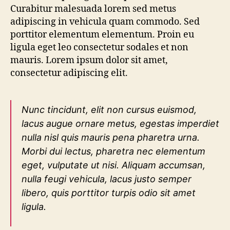
Curabitur malesuada lorem sed metus
adipiscing in vehicula quam commodo. Sed
porttitor elementum elementum. Proin eu
ligula eget leo consectetur sodales et non
mauris. Lorem ipsum dolor sit amet,
consectetur adipiscing elit.
Nunc tincidunt, elit non cursus euismod,
lacus augue ornare metus, egestas imperdiet
nulla nisl quis mauris pena pharetra urna.
Morbi dui lectus, pharetra nec elementum
eget, vulputate ut nisi. Aliquam accumsan,
nulla feugi vehicula, lacus justo semper
libero, quis porttitor turpis odio sit amet
ligula.