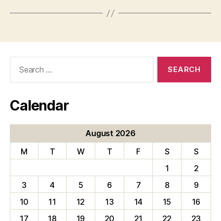
Search
for:
Calendar
August 2026
M
T
W
T
F
S
S
1
2
3
4
5
6
7
8
9
10
11
12
13
14
15
16
17
18
19
20
21
22
23